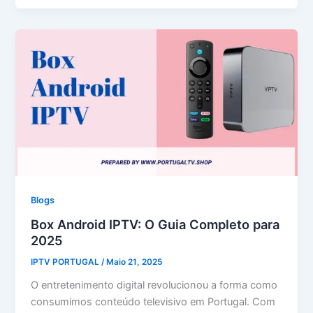
Blogs
Box Android IPTV: O Guia Completo para
2025
IPTV PORTUGAL
/
Maio 21, 2025
O entretenimento digital revolucionou a forma como
consumimos conteúdo televisivo em Portugal. Com