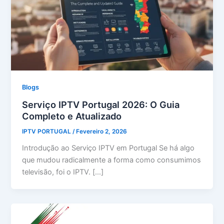
Blogs
Serviço IPTV Portugal 2026: O Guia
Completo e Atualizado
IPTV PORTUGAL
/
Fevereiro 2, 2026
Introdução ao Serviço IPTV em Portugal Se há algo
que mudou radicalmente a forma como consumimos
televisão, foi o IPTV. […]