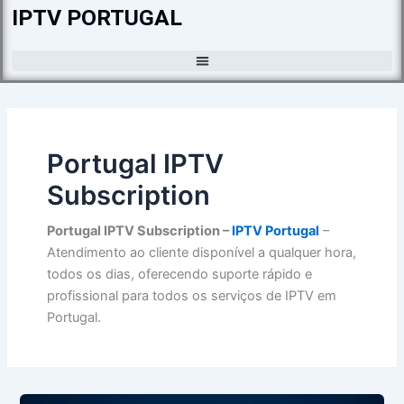
Skip
IPTV PORTUGAL
to
content
Portugal IPTV
Subscription
Portugal IPTV Subscription –
IPTV Portugal
–
Atendimento ao cliente disponível a qualquer hora,
todos os dias, oferecendo suporte rápido e
profissional para todos os serviços de IPTV em
Portugal.